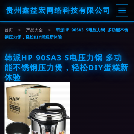
贵州鑫益宏网络科技有限公司
首页
>
产品大全
>
韩派HP 90SA3 S电压力锅 多功能不锈
钢压力煲，轻松DIY蛋糕新体验
韩派HP 90SA3 S电压力锅 多功
能不锈钢压力煲，轻松DIY蛋糕新
体验