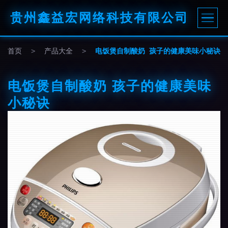
贵州鑫益宏网络科技有限公司
首页
>
产品大全
>
电饭煲自制酸奶 孩子的健康美味小秘诀
电饭煲自制酸奶 孩子的健康美味
小秘诀