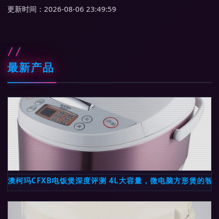
更新时间：2026-08-06 23:49:59
最新产品
澳柯玛CFXB电饭煲深度评测 4L大容量，微电脑方形煲的智