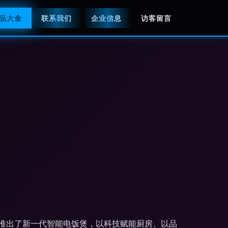
品大全
联系我们
企业信息
访客留言
推出了新一代智能电饭煲，以科技赋能厨房、以品