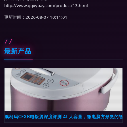
http://www.ggxypay.com/product/13.html
更新时间：2026-08-07 10:11:01
最新产品
澳柯玛CFXB电饭煲深度评测 4L大容量，微电脑方形煲的智